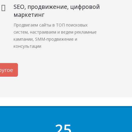
SEO, продвижение, цифровой
маркетинг
Продвигаем сайты в ТОП поисковых
систем, настраиваем и ведем рекламные
кампании, SMM-продвижение и
консультации
ругое
37