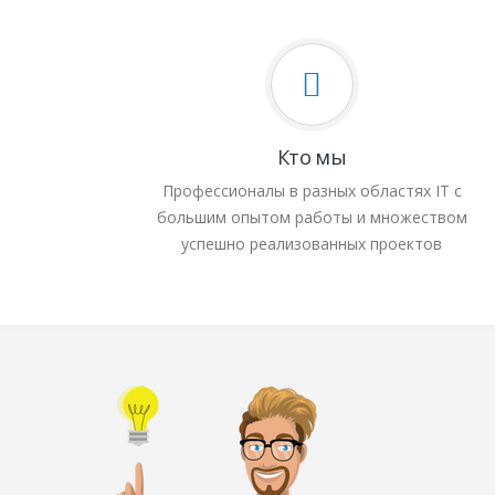
Кто мы
Профессионалы в разных областях IT с
большим опытом работы и множеством
успешно реализованных проектов