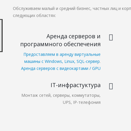
Обслуживаем малый и средний бизнес, частных лиц и кор
следующих областях:
Аренда серверов и
программного обеспечения
Предоставляем в аренду виртуальные
машины с Windows, Linux, SQL-сервер
.
Аренда серверов с видеокартами / GPU
IT-инфрастуктура
Монтаж сетей, серверы, коммутаторы,
UPS, IP-телефония