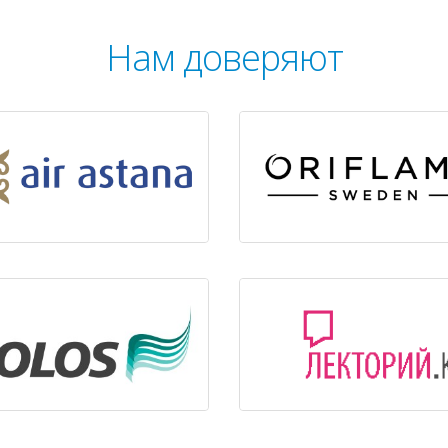
Нам доверяют