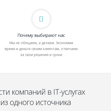
Почему выбирают нас
Мы не обещаем, а делаем. Экономим
время и деньги своим клиентам, отвечаем
за свои решения и сроки
и компаний в IT-услугах
из одного источника