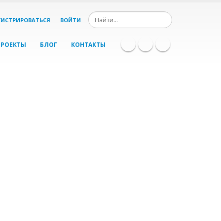
ГИСТРИРОВАТЬСЯ
ВОЙТИ
ПРОЕКТЫ
БЛОГ
КОНТАКТЫ
джмент