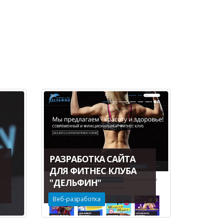
РАЗРАБОТКА САЙТА
ДЛЯ ФИТНЕС КЛУБА
"ДЕЛЬФИН"
Веб-разработка