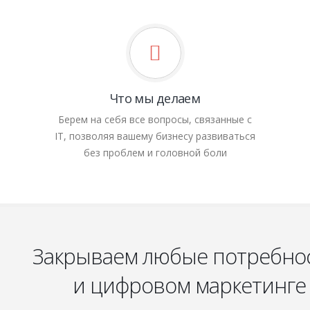
Что мы делаем
Берем на себя все вопросы, связанные с
IT, позволяя вашему бизнесу развиваться
без проблем и головной боли
Закрываем любые потребност
и цифровом маркетинге 