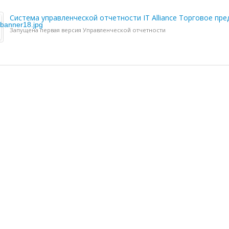
Система управленческой отчетности IT Alliance Торговое пр
Запущена первая версия Управленческой отчетности