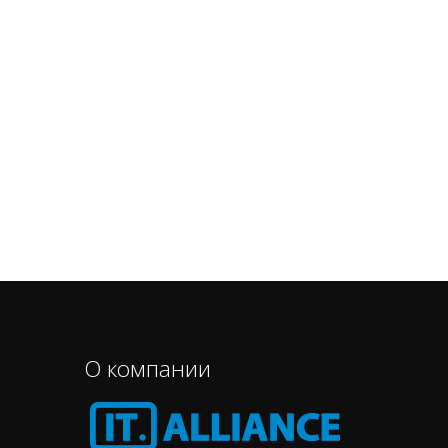
О компании